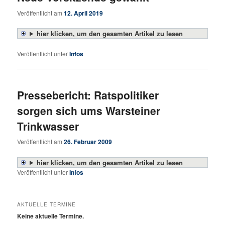
Veröffentlicht am
12. April 2019
hier klicken, um den gesamten Artikel zu lesen
Veröffentlicht unter
Infos
Pressebericht: Ratspolitiker
sorgen sich ums Warsteiner
Trinkwasser
Veröffentlicht am
26. Februar 2009
hier klicken, um den gesamten Artikel zu lesen
Veröffentlicht unter
Infos
AKTUELLE TERMINE
Keine aktuelle Termine.