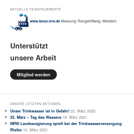
AKTUELLE FEINSTAUBWERTE
www.lanuv.nrw.de
Messung: Rangetriftweg, Warstein
Unterstützt
unsere Arbeit
Mitglied werden
UNSERE LETZTEN AKTIONEN
Unser Trinkwasser ist in Gefahr!
22. März 2025
22. März – Tag des Wassers
19. März 2021
NRW Landesregierung spielt bei der Trinkwasserversorgung
Risiko
10. März 2021