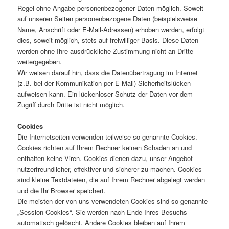
Regel ohne Angabe personenbezogener Daten möglich. Soweit
auf unseren Seiten personenbezogene Daten (beispielsweise
Name, Anschrift oder E-Mail-Adressen) erhoben werden, erfolgt
dies, soweit möglich, stets auf freiwilliger Basis. Diese Daten
werden ohne Ihre ausdrückliche Zustimmung nicht an Dritte
weitergegeben.
Wir weisen darauf hin, dass die Datenübertragung im Internet
(z.B. bei der Kommunikation per E-Mail) Sicherheitslücken
aufweisen kann. Ein lückenloser Schutz der Daten vor dem
Zugriff durch Dritte ist nicht möglich.
Cookies
Die Internetseiten verwenden teilweise so genannte Cookies.
Cookies richten auf Ihrem Rechner keinen Schaden an und
enthalten keine Viren. Cookies dienen dazu, unser Angebot
nutzerfreundlicher, effektiver und sicherer zu machen. Cookies
sind kleine Textdateien, die auf Ihrem Rechner abgelegt werden
und die Ihr Browser speichert.
Die meisten der von uns verwendeten Cookies sind so genannte
„Session-Cookies“. Sie werden nach Ende Ihres Besuchs
automatisch gelöscht. Andere Cookies bleiben auf Ihrem