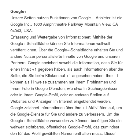
Google+
Unsere Seiten nutzen Funktionen von Google+. Anbieter ist die
Google Inc., 1600 Amphitheatre Parkway Mountain View, CA
94043, USA.
Erfassung und Weitergabe von Informationen: Mithilfe der
Google+-Schaltfläche können Sie Informationen weltweit
veröffentlichen. Über die Google+-Schaltfläche erhalten Sie und
andere Nutzer personalisierte Inhalte von Google und unseren
Partnern. Google speichert sowohl die Information, dass Sie für
einen Inhalt +1 gegeben haben, als auch Informationen über die
Seite, die Sie beim Klicken auf +1 angesehen haben. Ihre +1
können als Hinweise zusammen mit Ihrem Profilnamen und
Ihrem Foto in Google-Diensten, wie etwa in Suchergebnissen
oder in Ihrem Google-Profil, oder an anderen Stellen auf
Websites und Anzeigen im Internet eingeblendet werden.
Google zeichnet Informationen über Ihre +1-Aktivitäten auf, um
die Google-Dienste für Sie und andere zu verbessern. Um die
Google+-Schaltfläche verwenden zu können, benötigen Sie ein
weltweit sichtbares, öffentliches Google-Profil, das zumindest
den für das Profil gewählten Namen enthalten muss. Dieser