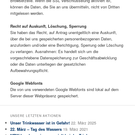
Browserzeile. Wenn die SSL Verschlüsselung aktiviert ist,
können die Daten, die Sie an uns übermitteln, nicht von Dritten
mitgelesen werden.
Recht auf Auskunft, Löschung, Sperrung
Sie haben das Recht, auf Antrag unentgeltlich eine Auskunft,
über die bei uns gespeicherten personenbezogenen Daten,
anzufordern und/oder eine Berichtigung, Sperrung oder Löschung
zu verlangen. Ausnahmen: Es handelt sich um die
vorgeschriebene Datenspeicherung zur Geschäftsabwicklung
oder die Daten unterliegen der gesetzlichen
Aufbewahrungspflicht.
Google Webfonts
Die von uns verwendeten Google Webfonts sind lokal auf dem
Server dieser Webpräsenz gespeichert.
UNSERE LETZTEN AKTIONEN
Unser Trinkwasser ist in Gefahr!
22. März 2025
22. März – Tag des Wassers
19. März 2021