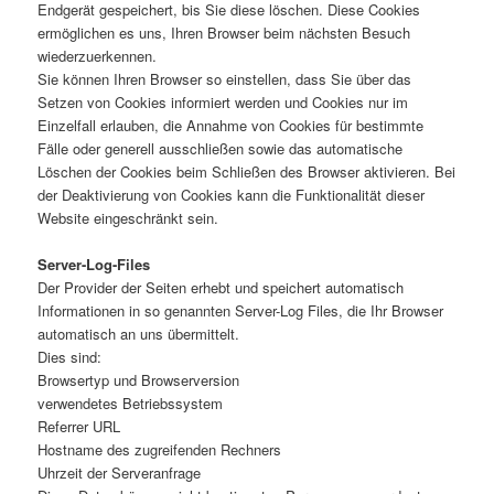
Endgerät gespeichert, bis Sie diese löschen. Diese Cookies
ermöglichen es uns, Ihren Browser beim nächsten Besuch
wiederzuerkennen.
Sie können Ihren Browser so einstellen, dass Sie über das
Setzen von Cookies informiert werden und Cookies nur im
Einzelfall erlauben, die Annahme von Cookies für bestimmte
Fälle oder generell ausschließen sowie das automatische
Löschen der Cookies beim Schließen des Browser aktivieren. Bei
der Deaktivierung von Cookies kann die Funktionalität dieser
Website eingeschränkt sein.
Server-Log-Files
Der Provider der Seiten erhebt und speichert automatisch
Informationen in so genannten Server-Log Files, die Ihr Browser
automatisch an uns übermittelt.
Dies sind:
Browsertyp und Browserversion
verwendetes Betriebssystem
Referrer URL
Hostname des zugreifenden Rechners
Uhrzeit der Serveranfrage