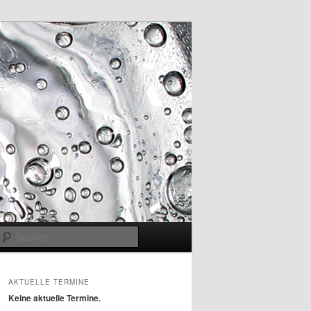
Suchen
AKTUELLE TERMINE
Keine aktuelle Termine.