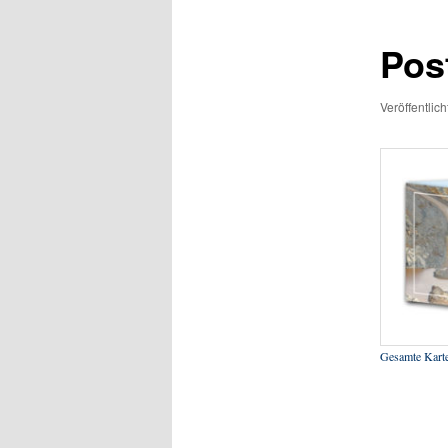
Pos
Veröffentlic
Gesamte Kart