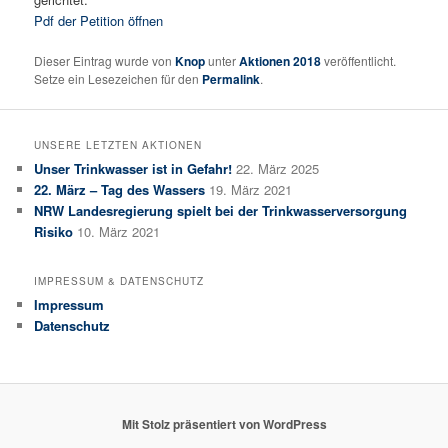
Pdf der Petition öffnen
Dieser Eintrag wurde von
Knop
unter
Aktionen 2018
veröffentlicht.
Setze ein Lesezeichen für den
Permalink
.
UNSERE LETZTEN AKTIONEN
Unser Trinkwasser ist in Gefahr!
22. März 2025
22. März – Tag des Wassers
19. März 2021
NRW Landesregierung spielt bei der Trinkwasserversorgung
Risiko
10. März 2021
IMPRESSUM & DATENSCHUTZ
Impressum
Datenschutz
Mit Stolz präsentiert von WordPress