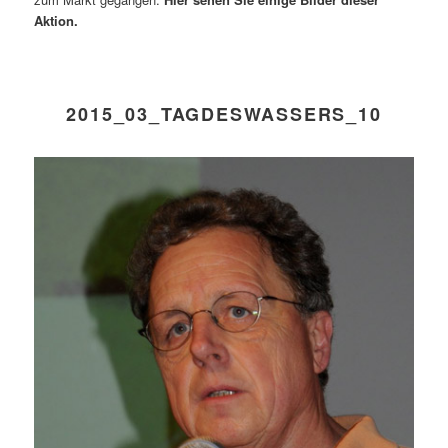
Aktion.
2015_03_TAGDESWASSERS_10