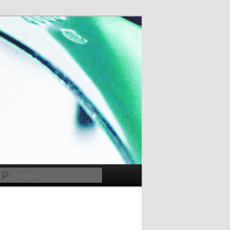
Suchen