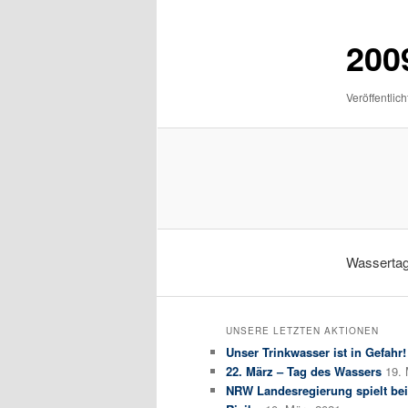
200
Veröffentlich
Wasserta
UNSERE LETZTEN AKTIONEN
Unser Trinkwasser ist in Gefahr!
22. März – Tag des Wassers
19.
NRW Landesregierung spielt bei